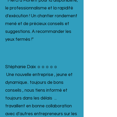
" Merci à Florent pour la disponibilité,
le professionnalisme et la rapidité
d'exécution ! Un chantier rondement
mené et de précieux conseils et
suggestions. A recommander les
yeux fermés !"
Stéphanie Daix ☼☼☼☼☼
Une nouvelle entreprise , jeune et
dynamique.. toujours de bons
conseils , nous tiens informé et
toujours dans les délais ...
travaillent en bonne collaboration
avec d’autres entrepreneurs sur les