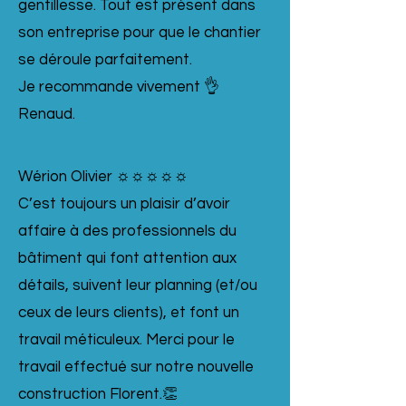
gentillesse. Tout est présent dans
son entreprise pour que le chantier
se déroule parfaitement.
Je recommande vivement 👌
Renaud.
Wérion Olivier ☼☼☼☼☼
C’est toujours un plaisir d’avoir
affaire à des professionnels du
bâtiment qui font attention aux
détails, suivent leur planning (et/ou
ceux de leurs clients), et font un
travail méticuleux. Merci pour le
travail effectué sur notre nouvelle
construction Florent.👏